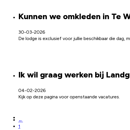
Kunnen we omkleden in Te 
30-03-2026
De lodge is exclusief voor jullie beschikbaar die dag, 
Ik wil graag werken bij Landg
04-02-2026
Kijk op deze pagina voor openstaande vacatures.
←
1