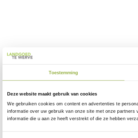
Toestemming
Deze website maakt gebruik van cookies
We gebruiken cookies om content en advertenties te persona
informatie over uw gebruik van onze site met onze partner
informatie die u aan ze heeft verstrekt of die ze hebben ver