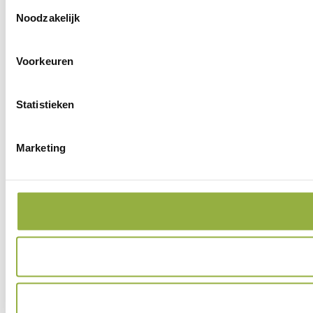
Toestemmingsselectie
Noodzakelijk
Voorkeuren
Statistieken
Marketing