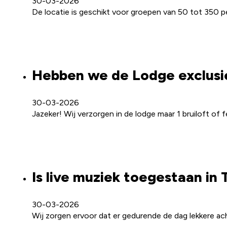
30-03-2026
De locatie is geschikt voor groepen van 50 tot 350 
Hebben we de Lodge exclusie
30-03-2026
Jazeker! Wij verzorgen in de lodge maar 1 bruiloft of f
Is live muziek toegestaan i
30-03-2026
Wij zorgen ervoor dat er gedurende de dag lekkere ac