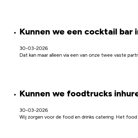
Kunnen we een cocktail bar 
30-03-2026
Dat kan maar alleen via een van onze twee vaste par
Kunnen we foodtrucks inhure
30-03-2026
Wij zorgen voor de food en drinks catering. Het food 