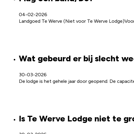
04-02-2026
Landgoed Te Werve (Niet voor Te Werve Lodge)Voor f
Wat gebeurd er bij slecht w
30-03-2026
De lodge is het gehele jaar door geopend. De capacit
Is Te Werve Lodge niet te g