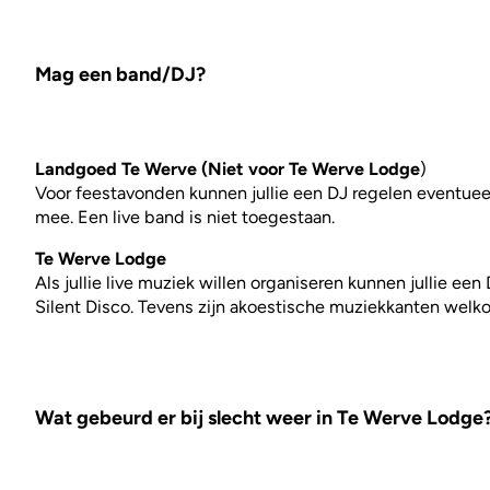
Mag een band/DJ?
Landgoed Te Werve (Niet voor Te Werve Lodge
)
Voor feestavonden kunnen jullie een DJ regelen eventueel
mee. Een live band is niet toegestaan.
Te Werve Lodge
Als jullie live muziek willen organiseren kunnen jullie ee
Silent Disco. Tevens zijn akoestische muziekkanten welk
Wat gebeurd er bij slecht weer in Te Werve Lodge