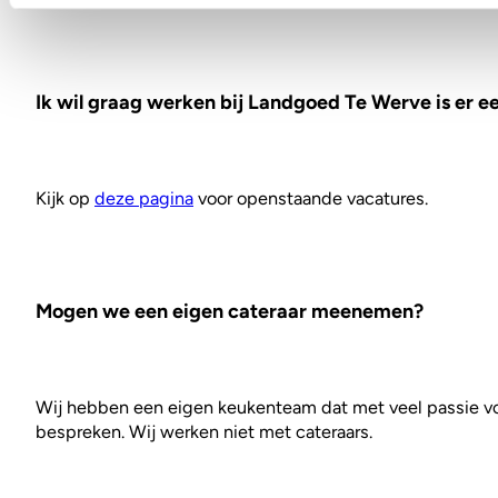
Ik wil graag werken bij Landgoed Te Werve is er ee
Kijk op
deze pagina
voor openstaande vacatures.
Mogen we een eigen cateraar meenemen?
Wij hebben een eigen keukenteam dat met veel passie voor 
bespreken. Wij werken niet met cateraars.