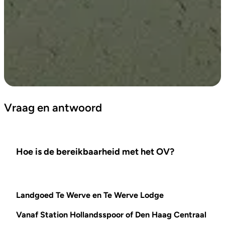
Vraag en antwoord
Hoe is de bereikbaarheid met het OV?
Landgoed Te Werve en Te Werve Lodge
Vanaf Station Hollandsspoor of Den Haag Centraal