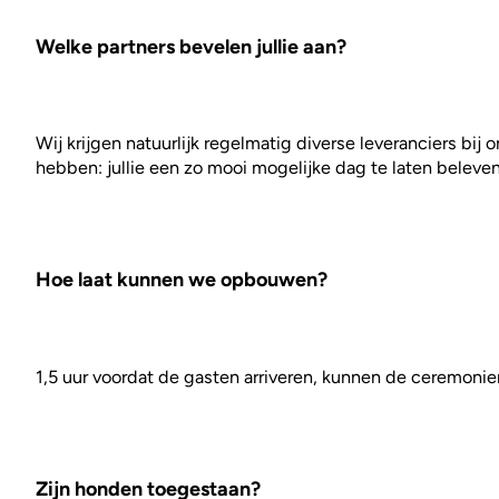
Welke partners bevelen jullie aan?
Wij krijgen natuurlijk regelmatig diverse leveranciers bij
hebben: jullie een zo mooi mogelijke dag te laten beleven.
Hoe laat kunnen we opbouwen?
1,5 uur voordat de gasten arriveren, kunnen de ceremoniem
Zijn honden toegestaan?