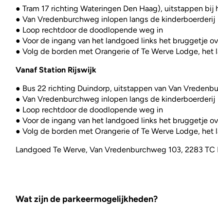
● Tram 17 richting Wateringen Den Haag), uitstappen bij 
● Van Vredenburchweg inlopen langs de kinderboerderij
● Loop rechtdoor de doodlopende weg in
● Voor de ingang van het landgoed links het bruggetje ov
● Volg de borden met Orangerie of Te Werve Lodge, het l
Vanaf Station Rijswijk
● Bus 22 richting Duindorp, uitstappen van Van Vreden
● Van Vredenburchweg inlopen langs de kinderboerderij
● Loop rechtdoor de doodlopende weg in
● Voor de ingang van het landgoed links het bruggetje ov
● Volg de borden met Orangerie of Te Werve Lodge, het l
Landgoed Te Werve, Van Vredenburchweg 103, 2283 TC R
Wat zijn de parkeermogelijkheden?