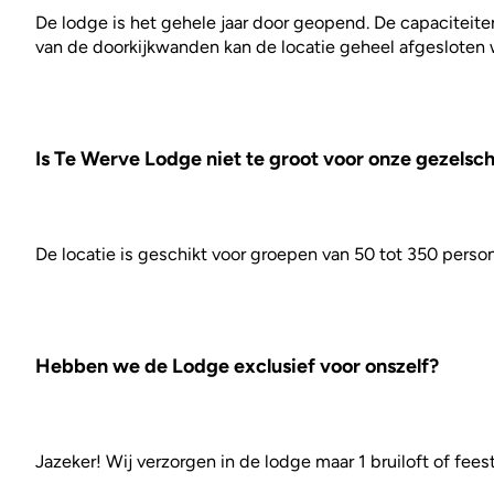
De lodge is het gehele jaar door geopend. De capaciteite
van de doorkijkwanden kan de locatie geheel afgesloten
Is Te Werve Lodge niet te groot voor onze gezelsc
De locatie is geschikt voor groepen van 50 tot 350 perso
Hebben we de Lodge exclusief voor onszelf?
Jazeker! Wij verzorgen in de lodge maar 1 bruiloft of fees