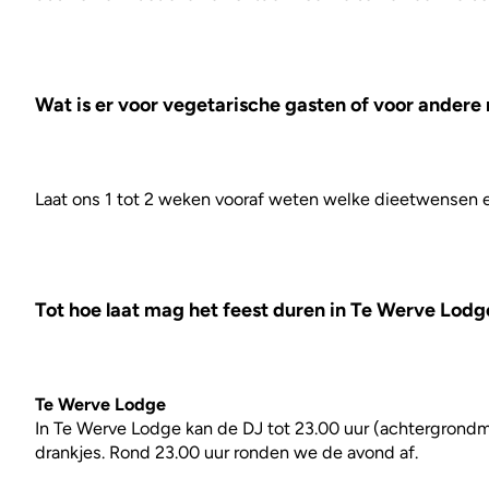
Wat is er voor vegetarische gasten of voor ander
Laat ons 1 tot 2 weken vooraf weten welke dieetwensen e
Tot hoe laat mag het feest duren in Te Werve Lodg
Te Werve Lodge
In Te Werve Lodge kan de DJ tot 23.00 uur (achtergrondm
drankjes. Rond 23.00 uur ronden we de avond af.