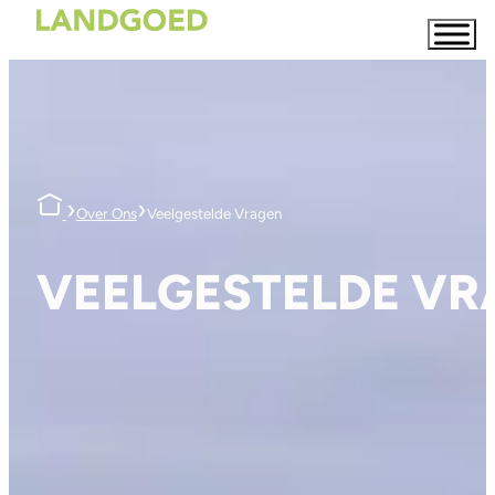
›
›
Over Ons
Veelgestelde Vragen
VEELGESTELDE VR