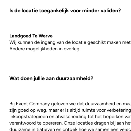
Is de locatie toegankelijk voor minder validen?
Landgoed Te Werve
Wij kunnen de ingang van de locatie geschikt maken met op
Andere mogelijkheden in overleg.
Wat doen jullie aan duurzaamheid?
Bij Event Company geloven we dat duurzaamheid en maats
zijn goed op weg, maar er is altijd ruimte voor verbeter
inkoopstrategieën en afvalscheiding tot het beperken va
verantwoord te opereren. Onze locaties dragen bij aan h
duurzame initiatieven en ontdek hoe we samen een versc