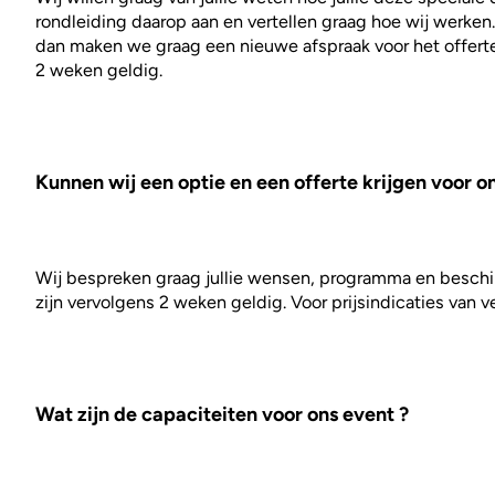
rondleiding daarop aan en vertellen graag hoe wij werken.
dan maken we graag een nieuwe afspraak voor het offerte
2 weken geldig.
Kunnen wij een optie en een offerte krijgen voor 
Wij bespreken graag jullie wensen, programma en beschik
zijn vervolgens 2 weken geldig. Voor prijsindicaties van
Wat zijn de capaciteiten voor ons event ?