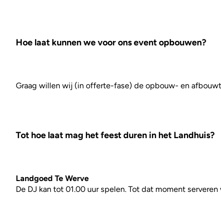
Hoe laat kunnen we voor ons event opbouwen?
Graag willen wij (in offerte-fase) de opbouw- en afbouwt
Tot hoe laat mag het feest duren in het Landhuis?
Landgoed Te Werve
De DJ kan tot 01.00 uur spelen. Tot dat moment serveren 