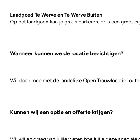
Landgoed Te Werve en Te Werve Buiten
Op het landgoed kan je gratis parkeren. Er is een groot e
Wanneer kunnen we de locatie bezichtigen?
Wij doen mee met de landelijke Open Trouwlocatie route.
Kunnen wij een optie en offerte krijgen?
Wij willen graag van jullie weten hoe jullie deze speciale