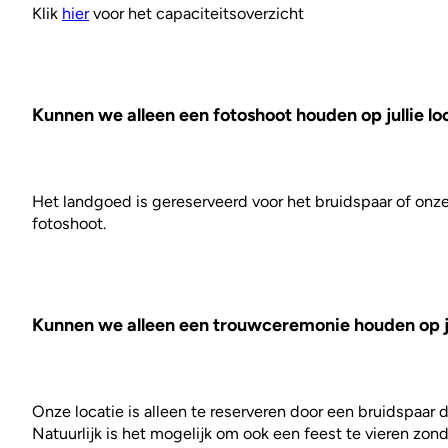
Klik
hier
voor het capaciteitsoverzicht
Kunnen we alleen een fotoshoot houden op jullie lo
Het landgoed is gereserveerd voor het bruidspaar of onze 
fotoshoot.
Kunnen we alleen een trouwceremonie houden op ju
Onze locatie is alleen te reserveren door een bruidspaar d
Natuurlijk is het mogelijk om ook een feest te vieren zon