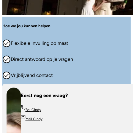
Hoe we jou kunnen helpen
Flexibele invulling op maat
Direct antwoord op je vragen
Vrijblijvend contact
Eerst nog een vraag?
Bel Cindy
Mail Cindy