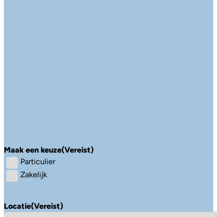
Maak een keuze
(Vereist)
Particulier
Zakelijk
Locatie
(Vereist)