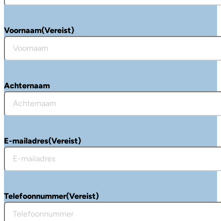
Voornaam
(Vereist)
Achternaam
E-mailadres
(Vereist)
Telefoonnummer
(Vereist)