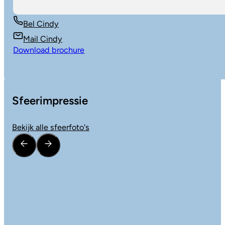
Bel Cindy
Mail Cindy
Download brochure
Sfeerimpressie
Bekijk alle sfeerfoto's