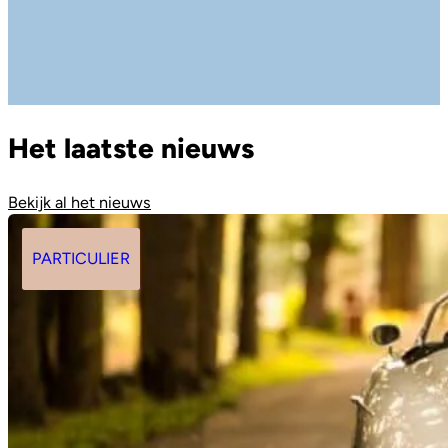
…
…
Het laatste nieuws
Bekijk al het nieuws
PARTICULIER