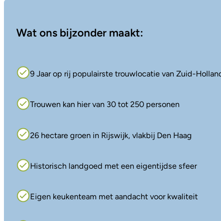
Wat ons bijzonder maakt:
9 Jaar op rij populairste trouwlocatie van Zuid-Hollan
Trouwen kan hier van 30 tot 250 personen
26 hectare groen in Rijswijk, vlakbij Den Haag
Historisch landgoed met een eigentijdse sfeer
Eigen keukenteam met aandacht voor kwaliteit