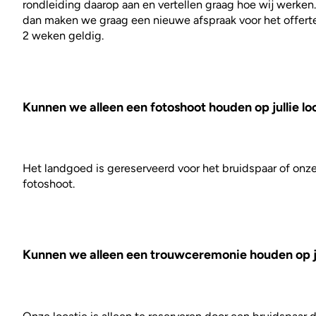
rondleiding daarop aan en vertellen graag hoe wij werken.
dan maken we graag een nieuwe afspraak voor het offerte
2 weken geldig.
Kunnen we alleen een fotoshoot houden op jullie lo
Het landgoed is gereserveerd voor het bruidspaar of onze 
fotoshoot.
Kunnen we alleen een trouwceremonie houden op ju