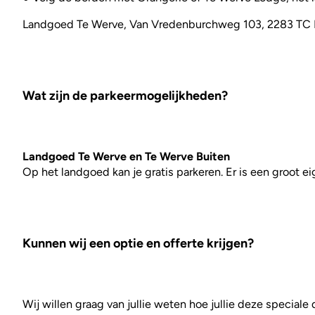
Landgoed Te Werve, Van Vredenburchweg 103, 2283 TC R
Wat zijn de parkeermogelijkheden?
Landgoed Te Werve en Te Werve Buiten
Op het landgoed kan je gratis parkeren. Er is een groot e
Kunnen wij een optie en offerte krijgen?
Wij willen graag van jullie weten hoe jullie deze speciale