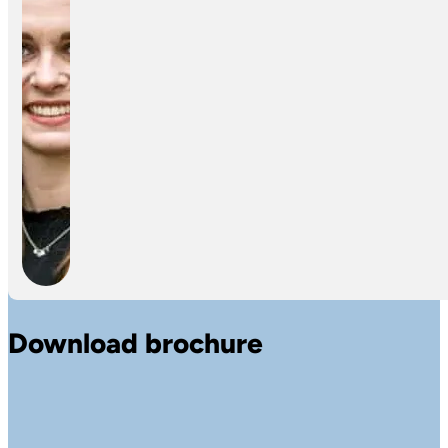
Download brochure