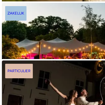
ZAKELIJK
PARTICULIER