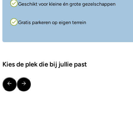
Geschikt voor kleine én grote gezelschappen
Gratis parkeren op eigen terrein
Kies de plek die bij jullie past