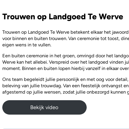
Trouwen op Landgoed Te Werve
Trouwen op Landgoed Te Werve betekent elkaar het jawoord 
voor binnen en buiten trouwen. Van ceremonie tot toost, diner
eigen wens in te vullen.
Een buiten ceremonie in het groen, omringd door het landgoe
Werve kan het allebei. Verspreid over het landgoed vinden jul
moment. Binnen en buiten lopen hierbij vanzelf in elkaar over
Ons team begeleidt jullie persoonlijk en met oog voor detail
beleving van jullie trouwdag. Van een feestelijk ontvangst en
afgestemd op jullie wensen, zodat jullie onbezorgd kunnen ge
Bekijk video