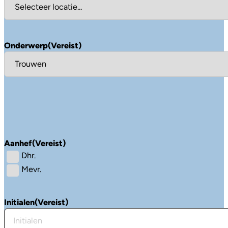
Onderwerp
(Vereist)
Aanhef
(Vereist)
Dhr.
Mevr.
Initialen
(Vereist)