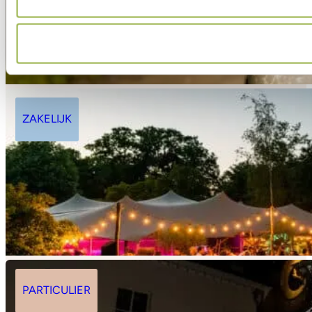
ZAKELIJK
PARTICULIER