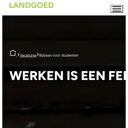
›
›
Vacatures
Bijbaan voor studenten
WERKEN IS EEN FE