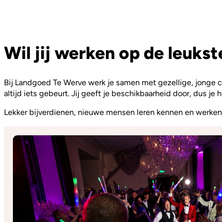
Wil jij werken op de leuks
Bij Landgoed Te Werve werk je samen met gezellige, jonge co
altijd iets gebeurt. Jij geeft je beschikbaarheid door, dus je h
Lekker bijverdienen, nieuwe mensen leren kennen en werken