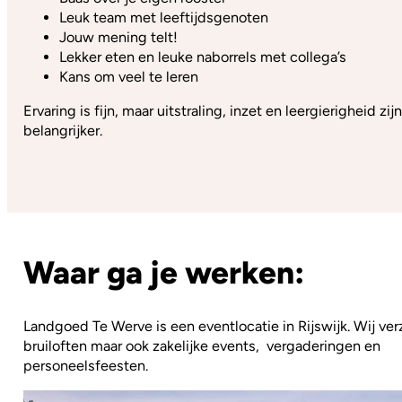
Leuk team met leeftijdsgenoten
Jouw mening telt!
Lekker eten en leuke naborrels met collega’s
Kans om veel te leren
Ervaring is fijn, maar uitstraling, inzet en leergierigheid zij
belangrijker.
Waar ga je werken:
Landgoed Te Werve is een eventlocatie in Rijswijk. Wij ve
bruiloften maar ook zakelijke events, vergaderingen en
personeelsfeesten.