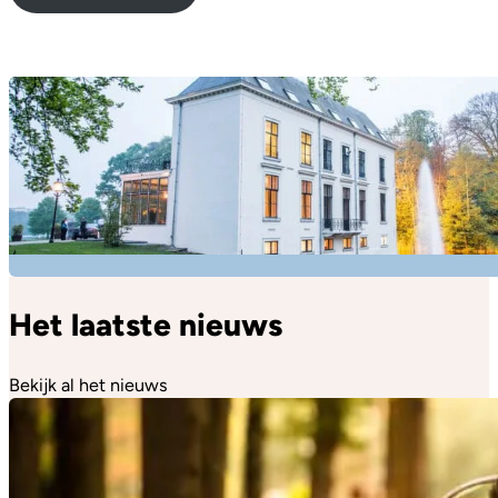
Het laatste nieuws
Bekijk al het nieuws