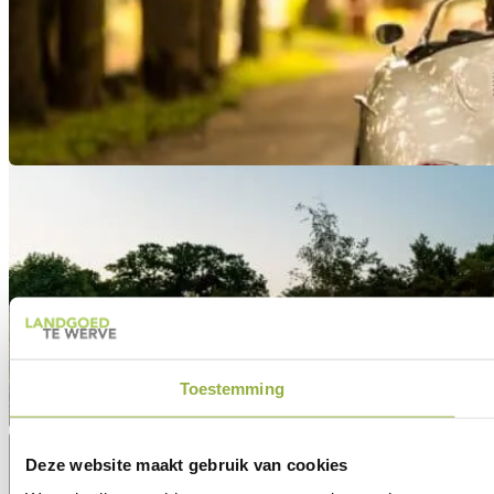
Toestemming
Deze website maakt gebruik van cookies