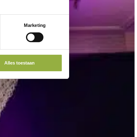
Marketing
Alles toestaan