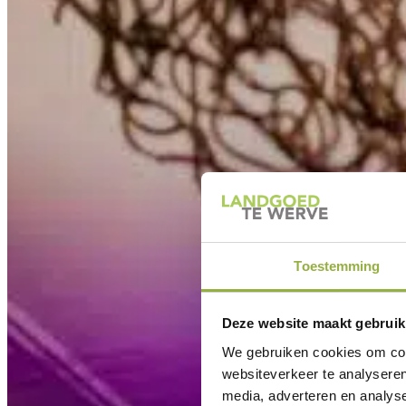
Toestemming
Deze website maakt gebruik
We gebruiken cookies om cont
websiteverkeer te analyseren
media, adverteren en analys