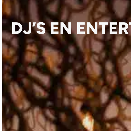
DJ’S EN ENTE