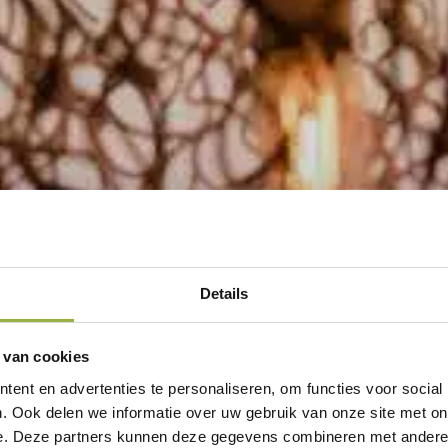
Details
 van cookies
ent en advertenties te personaliseren, om functies voor social
. Ook delen we informatie over uw gebruik van onze site met on
e. Deze partners kunnen deze gegevens combineren met andere i