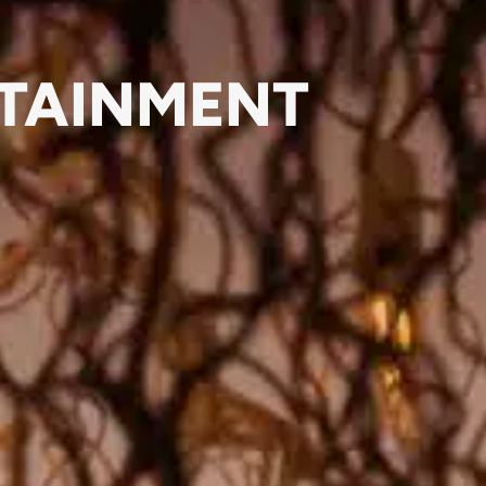
RTAINMENT