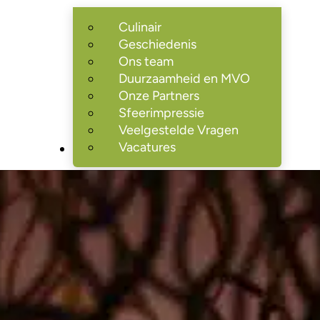
Culinair
Geschiedenis
Ons team
Duurzaamheid en MVO
Onze Partners
Sfeerimpressie
Veelgestelde Vragen
Vacatures
Nieuws