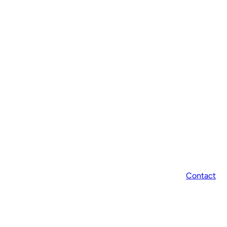
Contact