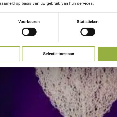
erzameld op basis van uw gebruik van hun services.
Voorkeuren
Statistieken
Selectie toestaan